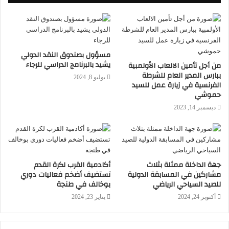
مسؤول بصندوق النقد الدولي
يشيد بالبرنامج الدراسي للرجاء
من أجل تأمين الالعاب الأولمبية
ببارس المدير العام للشرطة
يوليو 8, 2024
الفرنسية في زيارة عمل للسيد
حموشي
ديسمبر 14, 2023
جهة الداخلة ممثلة بثلاث
أكادمية القرب لكرة القدم
مشاركين في المسابقة الدولية
تستضيف أضخم فعاليات دوري
للصيد السياحي الرياضي
بوخالف في طنجة
أكتوبر 24, 2024
يناير 23, 2024