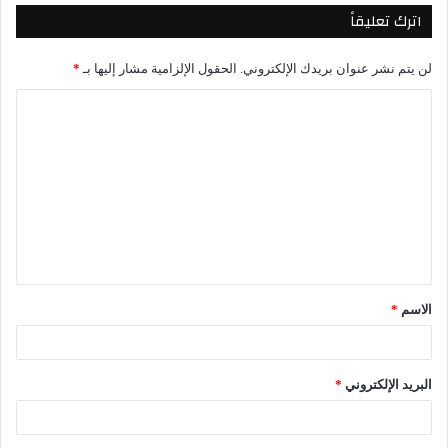
اترك تعليقاً
لن يتم نشر عنوان بريدك الإلكتروني.
الحقول الإلزامية مشار إليها بـ
*
الاسم
*
البريد الإلكتروني
*