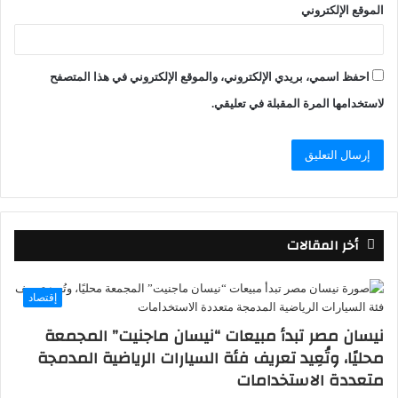
الموقع الإلكتروني
احفظ اسمي، بريدي الإلكتروني، والموقع الإلكتروني في هذا المتصفح
لاستخدامها المرة المقبلة في تعليقي.
أخر المقالات
إقتصاد
نيسان مصر تبدأ مبيعات “نيسان ماجنيت” المجمعة
محليًا، وتُعِيد تعريف فئة السيارات الرياضية المدمجة
متعددة الاستخدامات