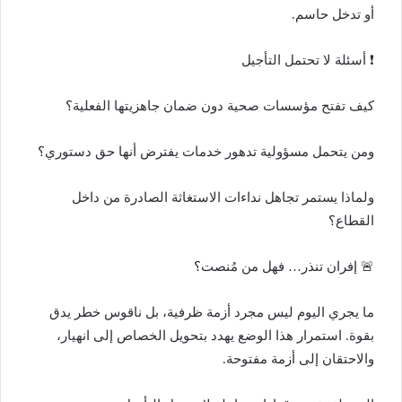
أو تدخل حاسم.
❗ أسئلة لا تحتمل التأجيل
كيف تفتح مؤسسات صحية دون ضمان جاهزيتها الفعلية؟
ومن يتحمل مسؤولية تدهور خدمات يفترض أنها حق دستوري؟
ولماذا يستمر تجاهل نداءات الاستغاثة الصادرة من داخل
القطاع؟
🚨 إفران تنذر… فهل من مُنصت؟
ما يجري اليوم ليس مجرد أزمة ظرفية، بل ناقوس خطر يدق
بقوة. استمرار هذا الوضع يهدد بتحويل الخصاص إلى انهيار،
والاحتقان إلى أزمة مفتوحة.