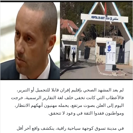
لم يعد المشهد الصحي بإقليم إفران قابلا للتجميل أو التبرير،
فالأعطاب التي كانت تخفى خلف لغة التقارير الرسمية، خرجت
اليوم إلى العلن بصوت مرتفع، يحمله مهنيون أنهكهم الانتظار،
ومواطنون فقدوا الثقة في وعود لا تتحقق.
في مدينة تسوق كوجهة سياحية راقية، ينكشف واقع آخر أقل