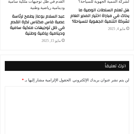
هل تعلم السلطات الوصية ما
يحاك في مباراة اختيار المدير العام
عبد السلام بوعاز يطمح لرئاسة
لشركة التنمية الجهوية للسياحة؟
عصبة فاس مكناس لكرة القدم
في ظل توجيهات ملكية سامية
مايو 4, 2025
ودينامية رياضية وطنية
مايو 15, 2025
اترك تعليقاً
لن يتم نشر عنوان بريدك الإلكتروني.
الحقول الإلزامية مشار إليها بـ
*