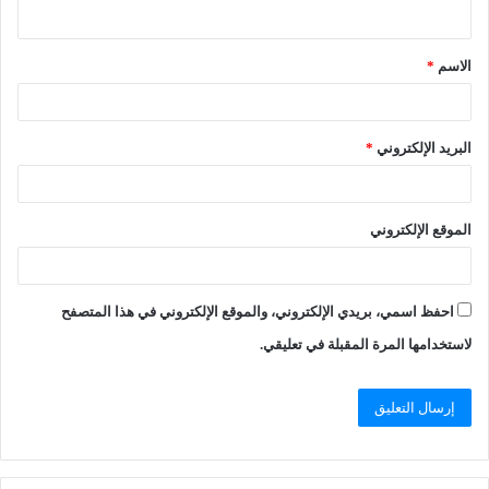
الاسم
*
البريد الإلكتروني
*
الموقع الإلكتروني
احفظ اسمي، بريدي الإلكتروني، والموقع الإلكتروني في هذا المتصفح
لاستخدامها المرة المقبلة في تعليقي.