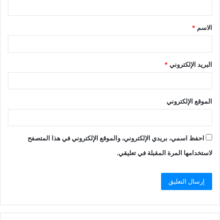
الاسم
*
البريد الإلكتروني
*
الموقع الإلكتروني
احفظ اسمي، بريدي الإلكتروني، والموقع الإلكتروني في هذا المتصفح
لاستخدامها المرة المقبلة في تعليقي.