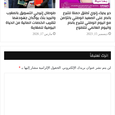
دير يديك..إنوي تطلق حملة للتبرع
طوطال إنيرجي التسويق بالمغرب
بالدم على الصعيد الوطني بالتزامن
والبريد بنك يوحّدان جهودهما
مع اليوم الوطني للتبرع بالدم
لتقريب الخدمات المالية من الحياة
واليوم العالمي للتطوع
اليومية للمغاربة
ديسمبر 15, 2023
مارس 17, 2026
اترك تعليقاً
لن يتم نشر عنوان بريدك الإلكتروني.
الحقول الإلزامية مشار إليها بـ
*